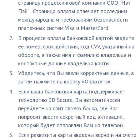
страницу процессинговой компании ООО ”Нэт
Пэй” . Страница оплаты отвечает последним
международным требованиям безопасности
платежных систем Visa и MasterCard.
В процессе оплаты банковской картой введите
ее номер, срок действия, код CVV, указанный на
обороте, а также имя и фамилию владельца и
контактные данные владельца карты.
Убедитесь, что Вы ввели корректные данные, а
затем нажмите на кнопку «Оплатить».
Если ваша банковская карта поддерживает
технологию 3D Secure, Вы автоматически
перейдете на сайт своего банка, где Вас
попросят ввести секретный код активации,
который будет отправлен Вам на телефон.
Если реквизиты карты введены верно и на счете