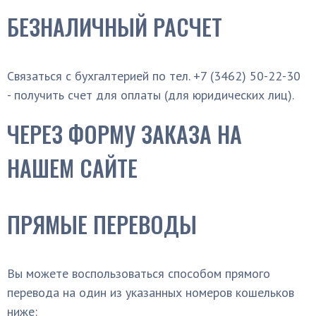
БЕЗНАЛИЧНЫЙ РАСЧЕТ
Связаться с бухгалтерией по тел. +7 (3462) 50-22-30
- получить счет для оплаты (для юридических лиц).
ЧЕРЕЗ ФОРМУ ЗАКАЗА НА
НАШЕМ САЙТЕ
ПРЯМЫЕ ПЕРЕВОДЫ
Вы можете воспользоваться способом прямого
перевода на один из указанных номеров кошельков
ниже: