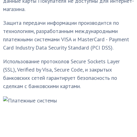
данные карты Покупателя не доступны для интернет-
магазина.
Защита передачи информации производится по
технологиям, разработанным международными
платежными системами VISA и MasterCard - Payment
Card Industry Data Security Standard (PCI DSS).
Использование протоколов Secure Sockets Layer
(SSL), Verified by Visa, Secure Code, и закрытых
банковских сетей гарантирует безопасность по
сделкам с банковскими картами.