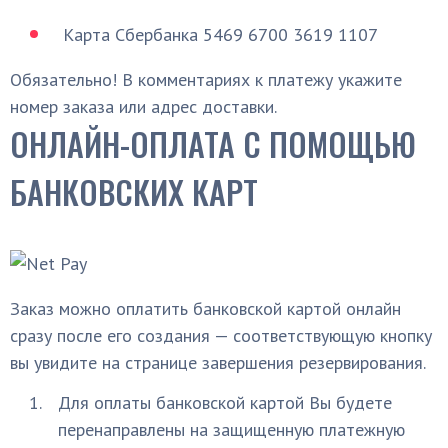
Карта Сбербанка 5469 6700 3619 1107
Обязательно! В комментариях к платежу укажите
номер заказа или адрес доставки.
ОНЛАЙН-ОПЛАТА С ПОМОЩЬЮ
БАНКОВСКИХ КАРТ
Заказ можно оплатить банковской картой онлайн
сразу после его создания — соответствующую кнопку
вы увидите на странице завершения резервирования.
Для оплаты банковской картой Вы будете
перенаправлены на защищенную платежную