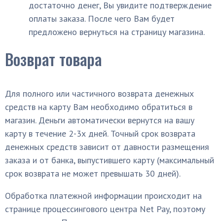
достаточно денег, Вы увидите подтверждение
оплаты заказа. После чего Вам будет
предложено вернуться на страницу магазина.
Возврат товара
Для полного или частичного возврата денежных
средств на карту Вам необходимо обратиться в
магазин. Деньги автоматически вернутся на вашу
карту в течение 2-3х дней. Точный срок возврата
денежных средств зависит от давности размещения
заказа и от банка, выпустившего карту (максимальный
срок возврата не может превышать 30 дней).
Обработка платежной информации происходит на
странице процессингового центра Net Pay, поэтому