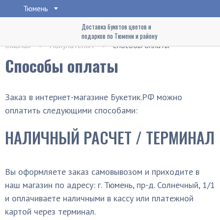
Тюмень
Доставка букетов цветов и
подарков по Тюмени и району
Главная
Покупателям
Способы оплаты
Способы оплаты
Заказ в интернет-магазине Букетик.РФ можно
оплатить следующими способами:
НАЛИЧНЫЙ РАСЧЕТ / ТЕРМИНАЛ
Вы оформляете заказ самовывозом и приходите в
наш магазин по адресу: г. Тюмень, пр-д. Солнечный, 1/1
и оплачиваете наличными в кассу или платежной
картой через терминал.