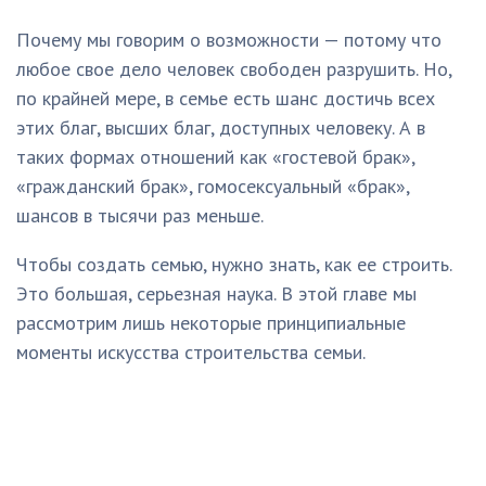
Почему мы говорим о возможности — потому что
любое свое дело человек свободен разрушить. Но,
по крайней мере, в семье есть шанс достичь всех
этих благ, высших благ, доступных человеку. А в
таких формах отношений как «гостевой брак»,
«гражданский брак», гомосексуальный «брак»,
шансов в тысячи раз меньше.
Чтобы создать семью, нужно знать, как ее строить.
Это большая, серьезная наука. В этой главе мы
рассмотрим лишь некоторые принципиальные
моменты искусства строительства семьи.