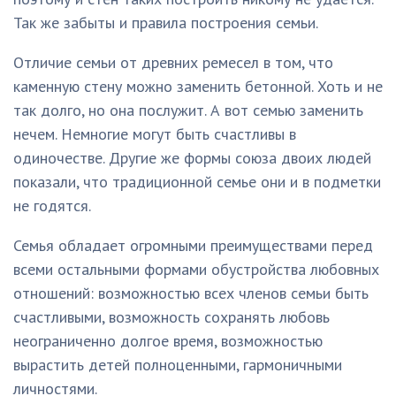
Так же забыты и правила построения семьи.
Отличие семьи от древних ремесел в том, что
каменную стену можно заменить бетонной. Хоть и не
так долго, но она послужит. А вот семью заменить
нечем. Немногие могут быть счастливы в
одиночестве. Другие же формы союза двоих людей
показали, что традиционной семье они и в подметки
не годятся.
Семья обладает огромными преимуществами перед
всеми остальными формами обустройства любовных
отношений: возможностью всех членов семьи быть
счастливыми, возможность сохранять любовь
неограниченно долгое время, возможностью
вырастить детей полноценными, гармоничными
личностями.