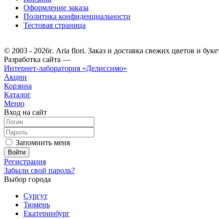
Оформление заказа
Политика конфиденциальности
Тестовая страница
© 2003 - 2026г. Aria flori. Заказ и доставка свежих цветов и буке
Разработка сайта —
Интернет-лаборатория «Делиссимо»
Акции
Корзина
Каталог
Меню
Вход на сайт
Запомнить меня
Регистрация
Забыли свой пароль?
Выбор города
Сургут
Тюмень
Екатеринбург