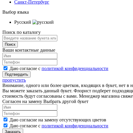
Санкт-Петербург
Выбор языка
Русский
Поиск по каталогу
Ваши контактные данные
Даю согласие с
политикой конфиденциальности
пропустить
Внимание, одного или более цветков, входящих в букет, нет в 
Вы можете заказать данный букет. Флорист подберет подходящ
стоимость будут согласованы с вами. Менеджер магазина свяжет
Согласен на замену
Выбрать другой букет
Даю согласие на замену отсутствующих цветов
Даю согласие с
политикой конфиденциальности