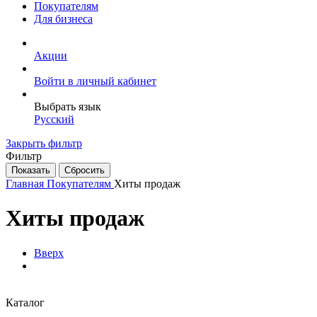
Покупателям
Для бизнеса
Акции
Войти в личный кабинет
Выбрать язык
Русский
Закрыть фильтр
Фильтр
Главная
Покупателям
Хиты продаж
Хиты продаж
Вверх
Каталог