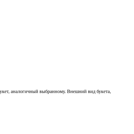
букет, аналогичный выбранному. Внешний вид букета,