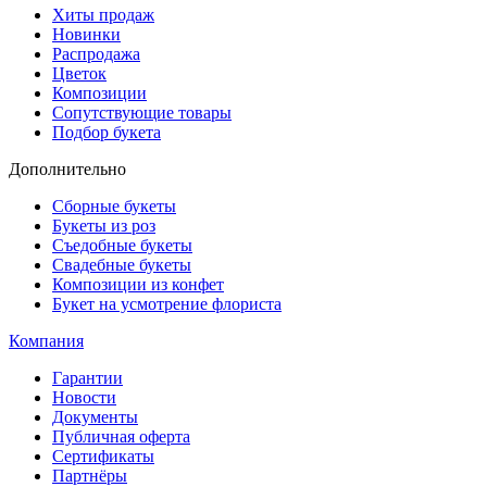
Хиты продаж
Новинки
Распродажа
Цветок
Композиции
Сопутствующие товары
Подбор букета
Дополнительно
Сборные букеты
Букеты из роз
Съедобные букеты
Свадебные букеты
Композиции из конфет
Букет на усмотрение флориста
Компания
Гарантии
Новости
Документы
Публичная оферта
Сертификаты
Партнёры