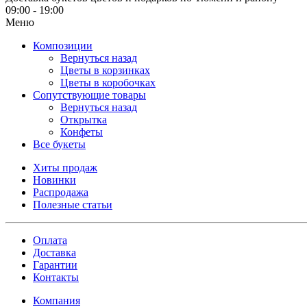
09:00 - 19:00
Меню
Композиции
Вернуться назад
Цветы в корзинках
Цветы в коробочках
Сопутствующие товары
Вернуться назад
Открытка
Конфеты
Все букеты
Хиты продаж
Новинки
Распродажа
Полезные статьи
Оплата
Доставка
Гарантии
Контакты
Компания