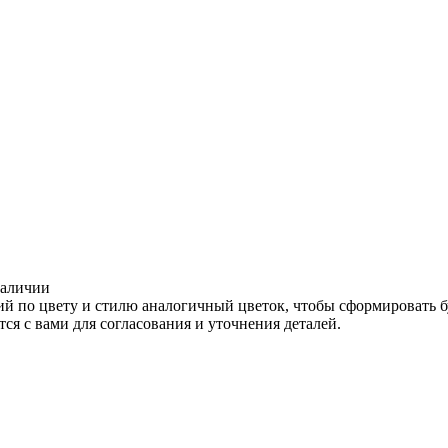
наличии
ий по цвету и стилю аналогичный цветок, чтобы сформировать 
ся с вами для согласования и уточнения деталей.