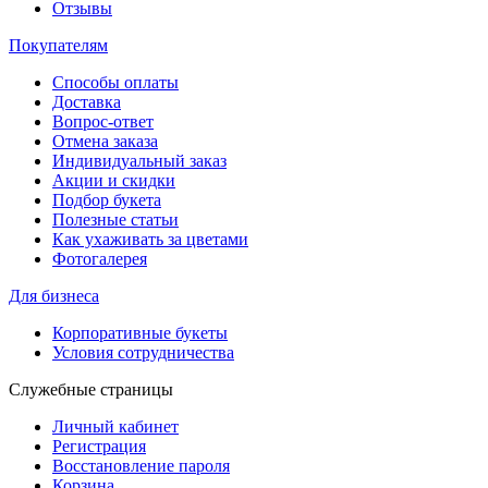
Отзывы
Покупателям
Способы оплаты
Доставка
Вопрос-ответ
Отмена заказа
Индивидуальный заказ
Акции и скидки
Подбор букета
Полезные статьи
Как ухаживать за цветами
Фотогалерея
Для бизнеса
Корпоративные букеты
Условия сотрудничества
Служебные страницы
Личный кабинет
Регистрация
Восстановление пароля
Корзина